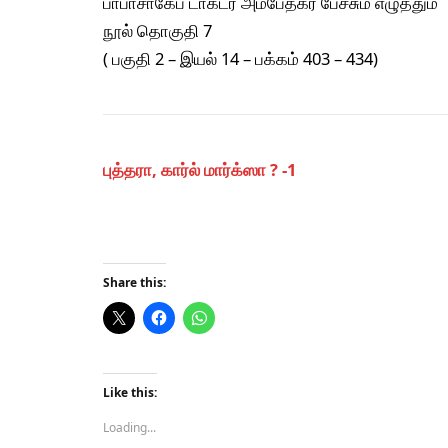
பாபாசாகேப் டாக்டர் அம்பேத்கர் பேச்சும் எழுத்தும்
நூல் தொகுதி 7
( பகுதி 2 – இயல் 14 – பக்கம் 403 – 434)
புத்தரா, கார்ல் மார்க்ஸா ? -1
Share this:
Like this:
Loading...