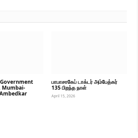
5 Government
பாபாசாகேப் டாக்டர் அம்பேத்கர்
, Mumbai-
135 பிறந்த நாள்
r.Ambedkar
April 15, 2026