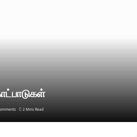
கோட்பாடுகள்
Comments
2 Mins Read