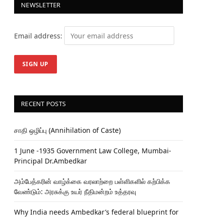
NEWSLETTER
Email address:
RECENT POSTS
சாதி ஒழிப்பு (Annihilation of Caste)
1 June -1935 Government Law College, Mumbai-
Principal Dr.Ambedkar
அம்பேத்கரின் வாழ்க்கை வரலாற்றை பள்ளிகளில் கற்பிக்க
வேண்டும்: அரசுக்கு உயர் நீதிமன்றம் உத்தரவு
Why India needs Ambedkar’s federal blueprint for