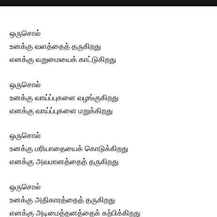
ஒருசொல்
உனக்கு வளத்தைத் தருகிறது
எனக்கு வறுமையைக் காட்டுகிறது
ஒருசொல்
உனக்கு வாய்ப்புகளை வழங்குகிறது
எனக்கு வாய்ப்புகளை மறுக்கிறது
ஒருசொல்
உனக்கு மரியாதையைக் கொடுக்கிறது
எனக்கு அவமானத்தைத் தருகிறது
ஒருசொல்
உனக்கு அதிகாரத்தைத் தருகிறது
எனக்கு அடிமைத்தனத்தைக் கற்பிக்கிறது