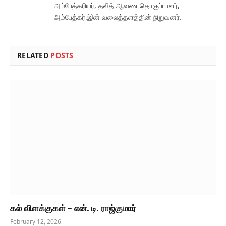
அம்பேத்கரியர், தலித் ஆவண தொகுப்பாளர்,
அம்பேத்கர்.இன் வலைத்தளத்தின் நிறுவனர்.
RELATED
POSTS
கல் விளக்குகள் – என். டி. ராஜ்குமார்
February 12, 2026