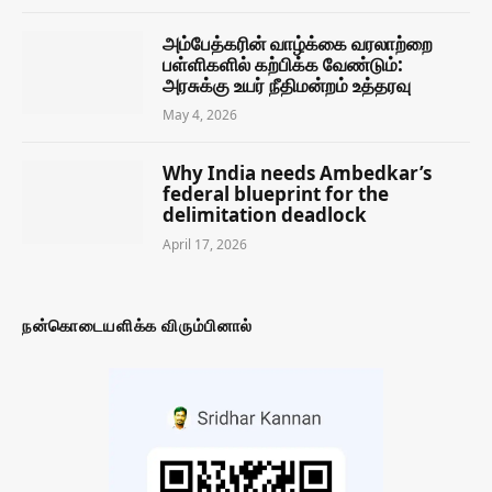
அம்பேத்கரின் வாழ்க்கை வரலாற்றை
பள்ளிகளில் கற்பிக்க வேண்டும்:
அரசுக்கு உயர் நீதிமன்றம் உத்தரவு
May 4, 2026
Why India needs Ambedkar’s
federal blueprint for the
delimitation deadlock
April 17, 2026
நன்கொடையளிக்க விரும்பினால்