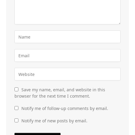
Save my name, email, and website in this
browser for the next time I comment.
Notify me of follow-up comments by email.
Notify me of new posts by email.