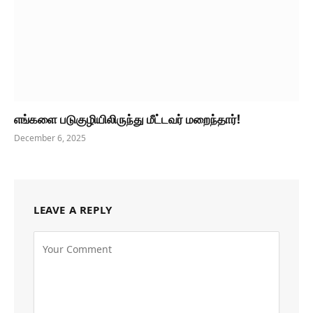
எங்களை படுகுழியிலிருந்து மீட்டவர் மறைந்தார்!
December 6, 2025
LEAVE A REPLY