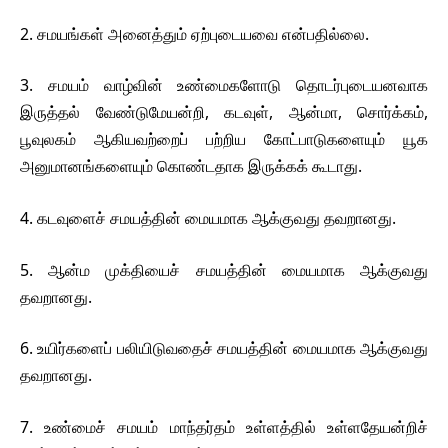
2. சமயங்கள் அனைத்தும் ஏற்புடையவை என்பதில்லை.
3. சமயம் வாழ்வின் உண்மைகளோடு தொடர்புடையனவாக
இருத்தல் வேண்டுமேயன்றி, கடவுள், ஆன்மா, சொர்க்கம்,
பூவுலகம் ஆகியவற்றைப் பற்றிய கோட்பாடுகளையும் யூக
அனுமானங்களையும் கொண்டதாக இருக்கக் கூடாது.
4. கடவுளைச் சமயத்தின் மையமாக ஆக்குவது தவறானது.
5. ஆன்ம முக்தியைச் சமயத்தின் மையமாக ஆக்குவது
தவறானது.
6. உயிர்களைப் பலியிடுவதைச் சமயத்தின் மையமாக ஆக்குவது
தவறானது.
7. உண்மைச் சமயம் மாந்தர்தம் உள்ளத்தில் உள்ளதேயன்றிச்