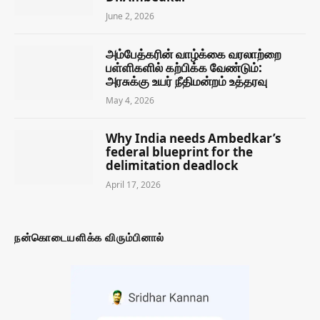
June 2, 2026
அம்பேத்கரின் வாழ்க்கை வரலாற்றை
பள்ளிகளில் கற்பிக்க வேண்டும்:
அரசுக்கு உயர் நீதிமன்றம் உத்தரவு
May 4, 2026
Why India needs Ambedkar’s
federal blueprint for the
delimitation deadlock
April 17, 2026
நன்கொடையளிக்க விரும்பினால்