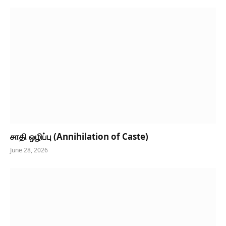
சாதி ஒழிப்பு (Annihilation of Caste)
June 28, 2026