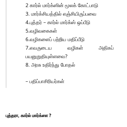
2 கார்ல் மார்க்ஸின் மூலக் கோட்பாடு
3. மார்க்சியத்தில் எஞ்சியிருப்பவை
4.புத்தர் – கார்ல் மார்க்ஸ் ஒப்பீடு
5.வழிவகைகள்
6.வழிகளைப் பற்றிய மதிப்பீடு
7.எவருடைய வழிகள் அதிகப்
பயனுறுதியுள்ளவை?
8. அரசு உதிர்ந்து போதல்
– பதிப்பாசிரியர்கள்
புத்தரா, கார்ல் மார்க்ஸா ?