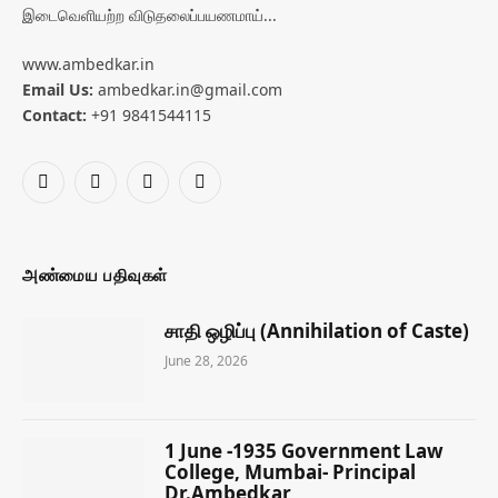
இடைவெளியற்ற விடுதலைப்பயணமாய்...
www.ambedkar.in
Email Us:
ambedkar.in@gmail.com
Contact:
+91 9841544115
Facebook
X
YouTube
WhatsApp
(Twitter)
அண்மைய பதிவுகள்
சாதி ஒழிப்பு (Annihilation of Caste)
June 28, 2026
1 June -1935 Government Law
College, Mumbai- Principal
Dr.Ambedkar