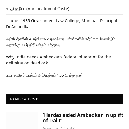
சாதி ஒழிப்பு (Annihilation of Caste)
1 June -1935 Government Law College, Mumbai- Principal
Dr.Ambedkar
அம்பேத்கரின் வாழ்க்கை வரலாற்றை பள்ளிகளில் கற்பிக்க வேண்டும்:
அரசுக்கு உயர் நீதிமன்றம் உத்தரவு
Why India needs Ambedkar’s federal blueprint for the
delimitation deadlock
பாபாசாகேப் டாக்டர் அம்பேத்கர் 135 பிறந்த நாள்
RANDOM POSTS
‘Hardas aided Ambedkar in uplift
of Dalit’
November 17, 2017