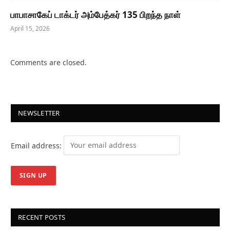
பாபாசாகேப் டாக்டர் அம்பேத்கர் 135 பிறந்த நாள்
April 15, 2026
Comments are closed.
NEWSLETTER
Email address:
RECENT POSTS