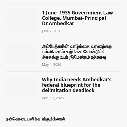
1 June -1935 Government Law
College, Mumbai- Principal
Dr.Ambedkar
June 2, 2026
அம்பேத்கரின் வாழ்க்கை வரலாற்றை
பள்ளிகளில் கற்பிக்க வேண்டும்:
அரசுக்கு உயர் நீதிமன்றம் உத்தரவு
May 4, 2026
Why India needs Ambedkar’s
federal blueprint for the
delimitation deadlock
April 17, 2026
நன்கொடையளிக்க விரும்பினால்