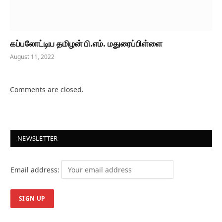
கப்பலோட்டிய தமிழன் பி.எம். மதுரைப்பிள்ளை
August 11, 2022
Comments are closed.
NEWSLETTER
Email address: